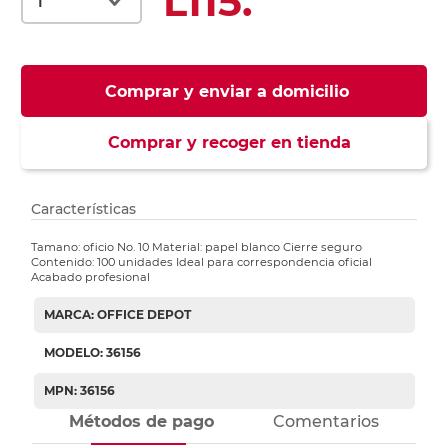
L115.
Comprar y enviar a domicilio
Comprar y recoger en tienda
Características
Tamano: oficio No. 10 Material: papel blanco Cierre seguro
Contenido: 100 unidades Ideal para correspondencia oficial
Acabado profesional
MARCA: OFFICE DEPOT
MODELO: 36156
MPN: 36156
Métodos de pago
Comentarios