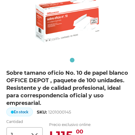
Sobre tamano oficio No. 10 de papel blanco
OFFICE DEPOT , paquete de 100 unidades.
Resistente y de calidad profesional, ideal
para correspondencia oficial y uso
empresarial.
SKU:
1201000145
En stock
Cantidad
Precio exclusivo online:
00