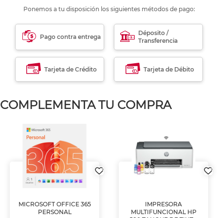
Ponemos a tu disposición los siguientes métodos de pago:
Déposito /
Pago contra entrega
Transferencia
Tarjeta de Crédito
Tarjeta de Débito
COMPLEMENTA TU COMPRA
MICROSOFT OFFICE 365
IMPRESORA
PERSONAL
MULTIFUNCIONAL HP