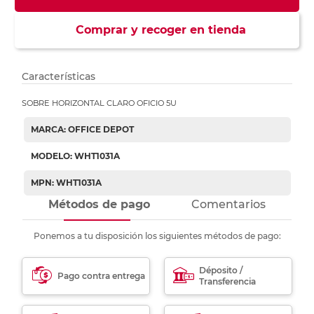
Comprar y recoger en tienda
Características
SOBRE HORIZONTAL CLARO OFICIO 5U
MARCA: OFFICE DEPOT
MODELO: WHT1031A
MPN: WHT1031A
Métodos de pago
Comentarios
Ponemos a tu disposición los siguientes métodos de pago:
Déposito /
Pago contra entrega
Transferencia