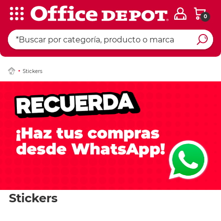
0
Stickers
Stickers