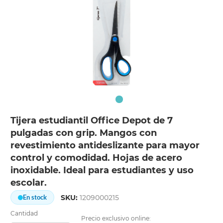
Tijera estudiantil Office Depot de 7
pulgadas con grip. Mangos con
revestimiento antideslizante para mayor
control y comodidad. Hojas de acero
inoxidable. Ideal para estudiantes y uso
escolar.
SKU:
1209000215
En stock
Cantidad
Precio exclusivo online: