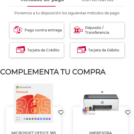
Ponemos a tu disposición los siguientes métodos de pago:
Déposito /
Pago contra entrega
Transferencia
Tarjeta de Crédito
Tarjeta de Débito
COMPLEMENTA TU COMPRA
MICROSOFT OFFICE 365
IMPRESORA