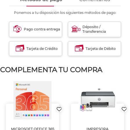
Ponemos a tu disposición los siguientes métodos de pago:
Déposito /
Pago contra entrega
Transferencia
Tarjeta de Crédito
Tarjeta de Débito
COMPLEMENTA TU COMPRA
MICROSOFT OFFICE 365
IMPRESORA