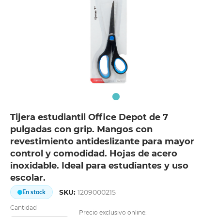
Tijera estudiantil Office Depot de 7
pulgadas con grip. Mangos con
revestimiento antideslizante para mayor
control y comodidad. Hojas de acero
inoxidable. Ideal para estudiantes y uso
escolar.
SKU:
1209000215
En stock
Cantidad
Precio exclusivo online: