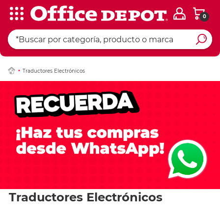
0
Traductores Electrónicos
Traductores Electrónicos