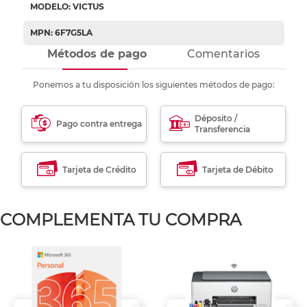
MODELO: VICTUS
MPN: 6F7G5LA
Métodos de pago
Comentarios
Ponemos a tu disposición los siguientes métodos de pago:
Déposito /
Pago contra entrega
Transferencia
Tarjeta de Crédito
Tarjeta de Débito
COMPLEMENTA TU COMPRA