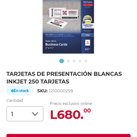
TARJETAS DE PRESENTACIÓN BLANCAS
INKJET 250 TARJETAS
SKU:
1210000259
En stock
Cantidad
Precio exclusivo online:
L680.
00