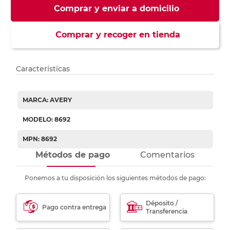
Comprar y enviar a domicilio
Comprar y recoger en tienda
Características
MARCA: AVERY
MODELO: 8692
MPN: 8692
Métodos de pago
Comentarios
Ponemos a tu disposición los siguientes métodos de pago:
Déposito /
Pago contra entrega
Transferencia