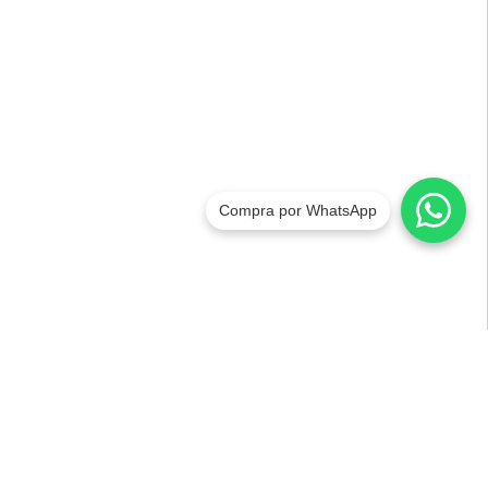
Compra por WhatsApp