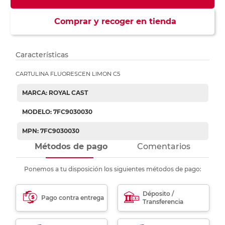
Comprar y recoger en tienda
Características
CARTULINA FLUORESCEN LIMON C5
MARCA: ROYAL CAST
MODELO: 7FC9030030
MPN: 7FC9030030
Métodos de pago
Comentarios
Ponemos a tu disposición los siguientes métodos de pago:
Déposito /
Pago contra entrega
Transferencia