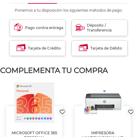
Ponemos a tu disposición los siguientes métodos de pago:
Déposito /
Pago contra entrega
Transferencia
Tarjeta de Crédito
Tarjeta de Débito
COMPLEMENTA TU COMPRA
MICROSOFT OFFICE 365
IMPRESORA