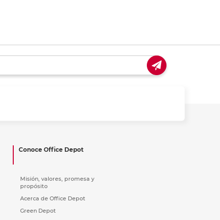
Conoce Office Depot
Misión, valores, promesa y
propósito
Acerca de Office Depot
Green Depot