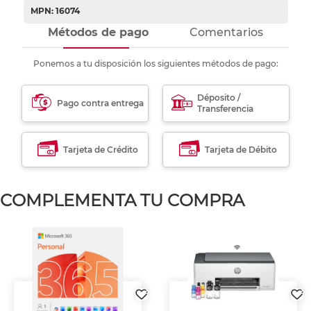
MPN: 16074
Métodos de pago
Comentarios
Ponemos a tu disposición los siguientes métodos de pago:
Déposito /
Pago contra entrega
Transferencia
Tarjeta de Crédito
Tarjeta de Débito
COMPLEMENTA TU COMPRA