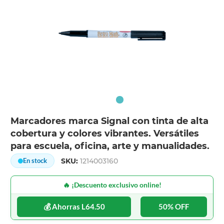
Marcadores marca Signal con tinta de alta
cobertura y colores vibrantes. Versátiles
para escuela, oficina, arte y manualidades.
SKU:
1214003160
En stock
🔥 ¡Descuento exclusivo online!
💰 Ahorras L64.50
50% OFF