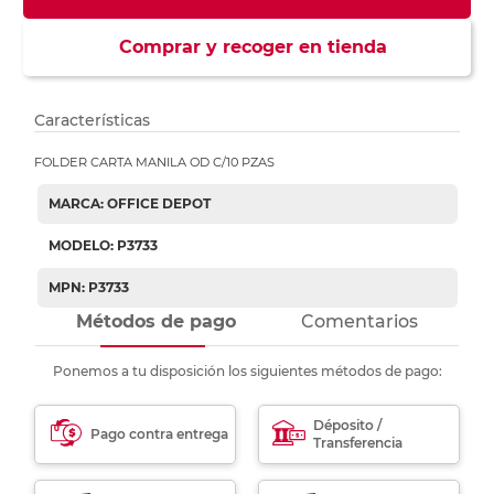
Comprar y recoger en tienda
Características
FOLDER CARTA MANILA OD C/10 PZAS
MARCA: OFFICE DEPOT
MODELO: P3733
MPN: P3733
Métodos de pago
Comentarios
Ponemos a tu disposición los siguientes métodos de pago:
Déposito /
Pago contra entrega
Transferencia