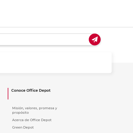
Conoce Office Depot
Misión, valores, promesa y
propósito
Acerca de Office Depot
Green Depot