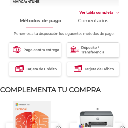
MARCA: 4TUNE
Ver tabla completa
Métodos de pago
Comentarios
Ponemos a tu disposición los siguientes métodos de pago:
Déposito /
Pago contra entrega
Transferencia
Tarjeta de Crédito
Tarjeta de Débito
COMPLEMENTA TU COMPRA