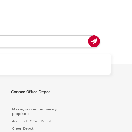
Conoce Office Depot
Misión, valores, promesa y
propósito
Acerca de Office Depot
Green Depot