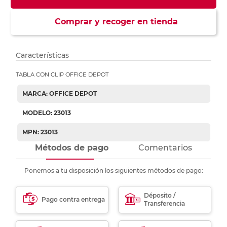
Comprar y recoger en tienda
Características
TABLA CON CLIP OFFICE DEPOT
MARCA: OFFICE DEPOT
MODELO: 23013
MPN: 23013
Métodos de pago
Comentarios
Ponemos a tu disposición los siguientes métodos de pago:
Déposito /
Pago contra entrega
Transferencia