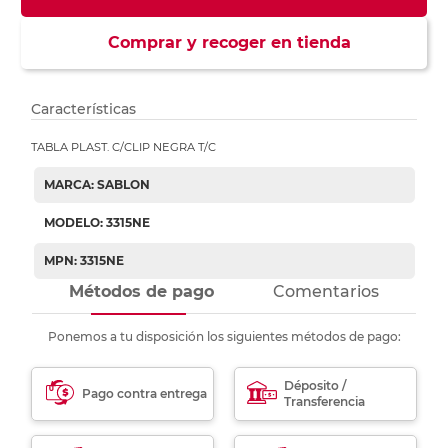
Comprar y recoger en tienda
Características
TABLA PLAST. C/CLIP NEGRA T/C
MARCA: SABLON
MODELO: 3315NE
MPN: 3315NE
Métodos de pago
Comentarios
Ponemos a tu disposición los siguientes métodos de pago:
Déposito /
Pago contra entrega
Transferencia