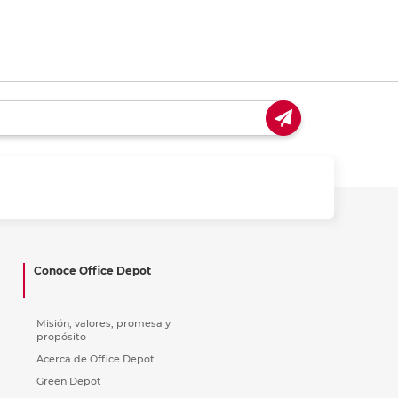
Conoce Office Depot
Misión, valores, promesa y
propósito
Acerca de Office Depot
Green Depot