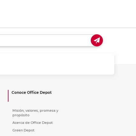
Conoce Office Depot
Misión, valores, promesa y
propósito
Acerca de Office Depot
Green Depot