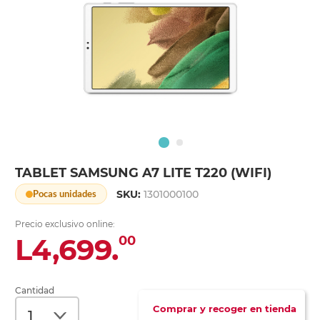
TABLET SAMSUNG A7 LITE T220 (WIFI)
SKU:
1301000100
Pocas unidades
Precio exclusivo online:
L4,699.
00
Cantidad
Comprar y recoger en tienda