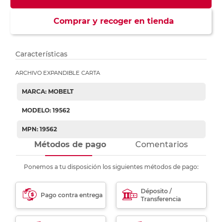
Comprar y recoger en tienda
Características
ARCHIVO EXPANDIBLE CARTA
MARCA: MOBELT
MODELO: 19562
MPN: 19562
Métodos de pago
Comentarios
Ponemos a tu disposición los siguientes métodos de pago:
Déposito /
Pago contra entrega
Transferencia