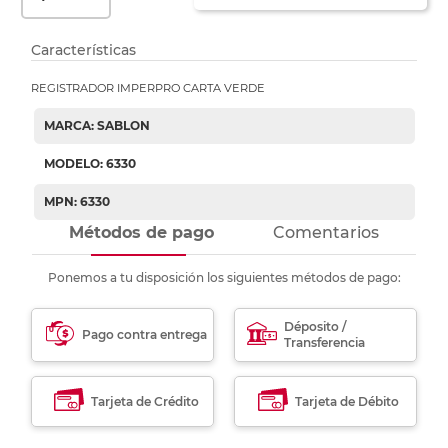
Características
REGISTRADOR IMPERPRO CARTA VERDE
MARCA: SABLON
MODELO: 6330
MPN: 6330
Métodos de pago
Comentarios
Ponemos a tu disposición los siguientes métodos de pago:
Déposito /
Pago contra entrega
Transferencia
Tarjeta de Crédito
Tarjeta de Débito