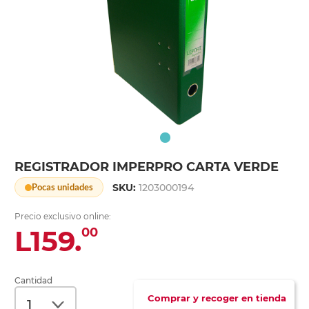
REGISTRADOR IMPERPRO CARTA VERDE
SKU:
1203000194
Pocas unidades
Precio exclusivo online:
L159.
00
Cantidad
Comprar y recoger en tienda