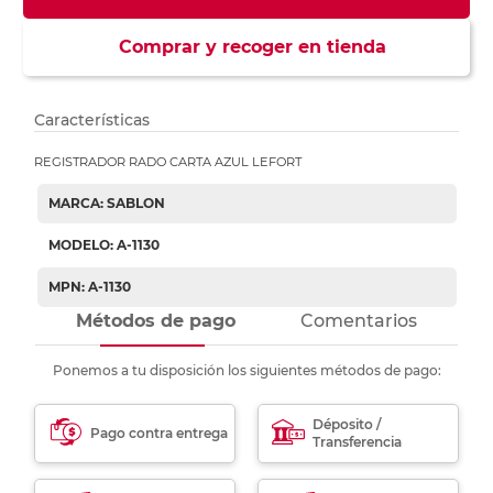
Comprar y recoger en tienda
Características
REGISTRADOR RADO CARTA AZUL LEFORT
MARCA: SABLON
MODELO: A-1130
MPN: A-1130
Métodos de pago
Comentarios
Ponemos a tu disposición los siguientes métodos de pago:
Déposito /
Pago contra entrega
Transferencia