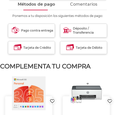
Métodos de pago
Comentarios
Ponemos a tu disposición los siguientes métodos de pago:
Déposito /
Pago contra entrega
Transferencia
Tarjeta de Crédito
Tarjeta de Débito
COMPLEMENTA TU COMPRA