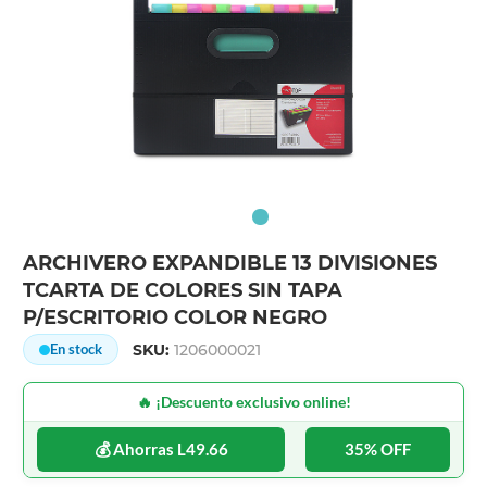
ARCHIVERO EXPANDIBLE 13 DIVISIONES
TCARTA DE COLORES SIN TAPA
P/ESCRITORIO COLOR NEGRO
SKU:
1206000021
En stock
🔥 ¡Descuento exclusivo online!
💰 Ahorras L49.66
35% OFF