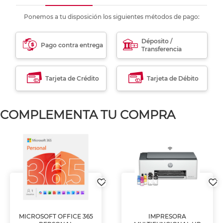
Ponemos a tu disposición los siguientes métodos de pago:
Déposito /
Pago contra entrega
Transferencia
Tarjeta de Crédito
Tarjeta de Débito
COMPLEMENTA TU COMPRA
MICROSOFT OFFICE 365
IMPRESORA