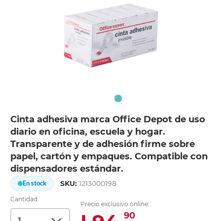
Cinta adhesiva marca Office Depot de uso
diario en oficina, escuela y hogar.
Transparente y de adhesión firme sobre
papel, cartón y empaques. Compatible con
dispensadores estándar.
SKU:
1213000198
En stock
Cantidad
Precio exclusivo online:
90