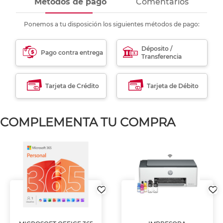
Métodos de pago
Comentarios
Ponemos a tu disposición los siguientes métodos de pago:
Déposito /
Pago contra entrega
Transferencia
Tarjeta de Crédito
Tarjeta de Débito
COMPLEMENTA TU COMPRA