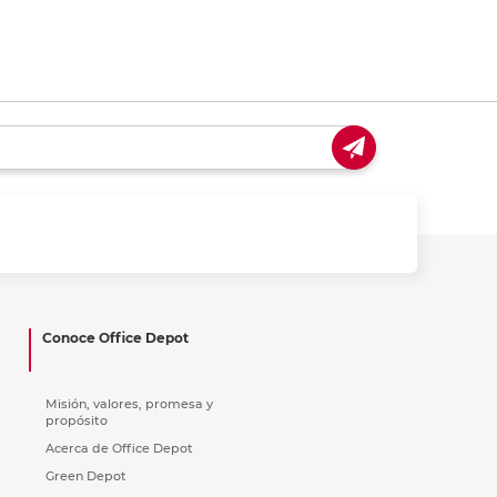
Conoce Office Depot
Misión, valores, promesa y
propósito
Acerca de Office Depot
Green Depot