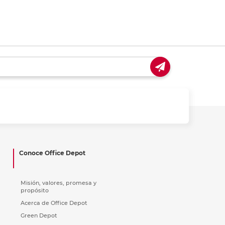
Conoce Office Depot
Misión, valores, promesa y
propósito
Acerca de Office Depot
Green Depot