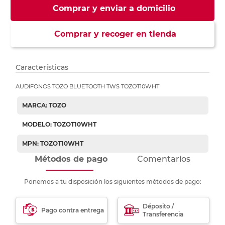
Comprar y enviar a domicilio
Comprar y recoger en tienda
Características
AUDIFONOS TOZO BLUETOOTH TWS TOZOT10WHT
MARCA: TOZO
MODELO: TOZOT10WHT
MPN: TOZOT10WHT
Métodos de pago
Comentarios
Ponemos a tu disposición los siguientes métodos de pago:
Déposito /
Pago contra entrega
Transferencia