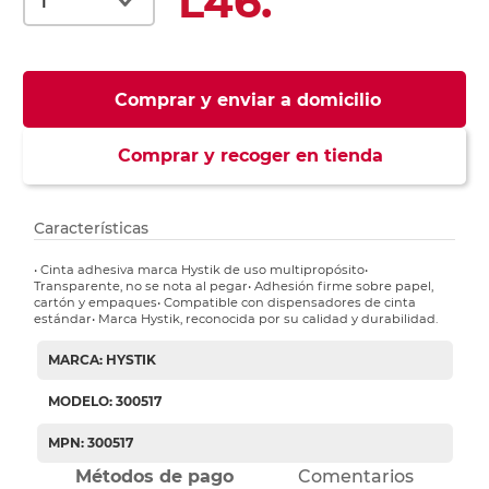
L46.
Comprar y enviar a domicilio
Comprar y recoger en tienda
Características
• Cinta adhesiva marca Hystik de uso multipropósito•
Transparente, no se nota al pegar• Adhesión firme sobre papel,
cartón y empaques• Compatible con dispensadores de cinta
estándar• Marca Hystik, reconocida por su calidad y durabilidad.
MARCA: HYSTIK
MODELO: 300517
MPN: 300517
Métodos de pago
Comentarios