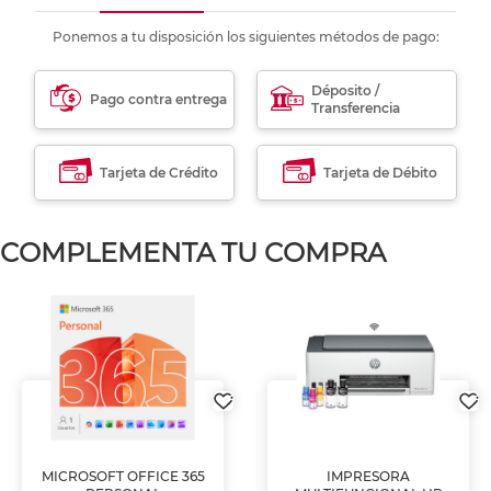
Ponemos a tu disposición los siguientes métodos de pago:
Déposito /
Pago contra entrega
Transferencia
Tarjeta de Crédito
Tarjeta de Débito
COMPLEMENTA TU COMPRA
MICROSOFT OFFICE 365
IMPRESORA