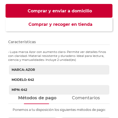
Comprar y enviar a domicilio
Comprar y recoger en tienda
Características
• Lupa marca Azor con aumento claro• Permite ver detalles finos
con claridad• Material resistente y duradero• Ideal para lectura,
ciencia y manualidades• Incluye 2 unidad(es)
MARCA: AZOR
MODELO: 642
MPN: 642
Métodos de pago
Comentarios
Ponemos a tu disposición los siguientes métodos de pago: