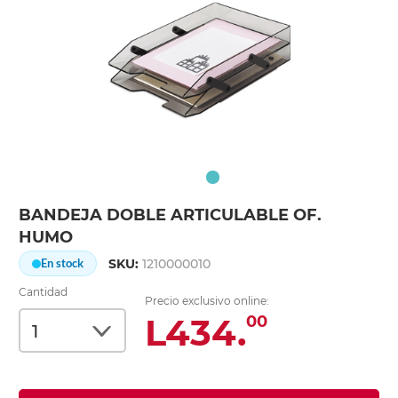
BANDEJA DOBLE ARTICULABLE OF.
HUMO
SKU:
1210000010
En stock
Cantidad
Precio exclusivo online:
L434.
00