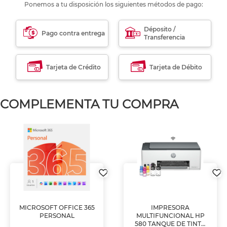
Ponemos a tu disposición los siguientes métodos de pago:
Déposito /
Pago contra entrega
Transferencia
Tarjeta de Crédito
Tarjeta de Débito
COMPLEMENTA TU COMPRA
MICROSOFT OFFICE 365
IMPRESORA
PERSONAL
MULTIFUNCIONAL HP
580 TANQUE DE TINTA