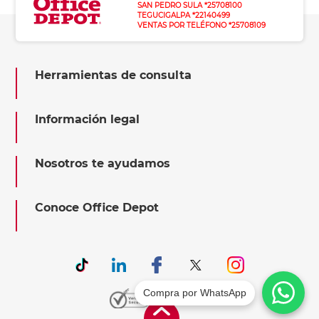
SAN PEDRO SULA *25708100
TEGUCIGALPA *22140499
VENTAS POR TELÉFONO *25708109
Herramientas de consulta
Información legal
Nosotros te ayudamos
Conoce Office Depot
Compra por WhatsApp