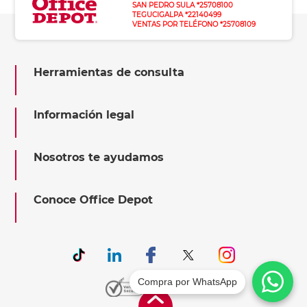
SAN PEDRO SULA *25708100
TEGUCIGALPA *22140499
VENTAS POR TELÉFONO *25708109
Herramientas de consulta
Información legal
Nosotros te ayudamos
Conoce Office Depot
Compra por WhatsApp