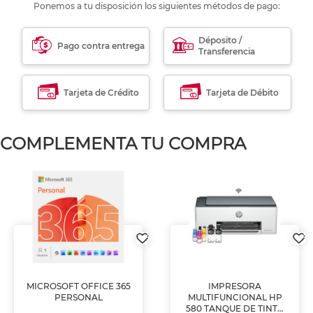
Ponemos a tu disposición los siguientes métodos de pago:
Déposito /
Pago contra entrega
Transferencia
Tarjeta de Crédito
Tarjeta de Débito
COMPLEMENTA TU COMPRA
MICROSOFT OFFICE 365
IMPRESORA
PERSONAL
MULTIFUNCIONAL HP
580 TANQUE DE TINTA