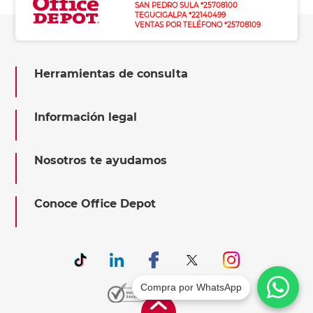
SAN PEDRO SULA *25708100
TEGUCIGALPA *22140499
VENTAS POR TELÉFONO *25708109
Herramientas de consulta
Información legal
Nosotros te ayudamos
Conoce Office Depot
Compra por WhatsApp