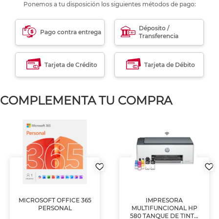
Ponemos a tu disposición los siguientes métodos de pago:
Déposito /
Pago contra entrega
Transferencia
Tarjeta de Crédito
Tarjeta de Débito
COMPLEMENTA TU COMPRA
MICROSOFT OFFICE 365
IMPRESORA
PERSONAL
MULTIFUNCIONAL HP
580 TANQUE DE TINTA