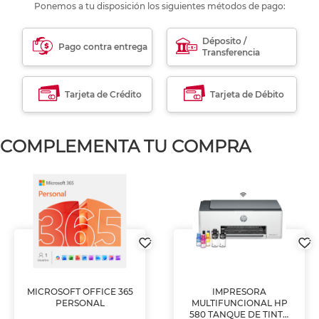
Ponemos a tu disposición los siguientes métodos de pago:
Déposito /
Pago contra entrega
Transferencia
Tarjeta de Crédito
Tarjeta de Débito
COMPLEMENTA TU COMPRA
MICROSOFT OFFICE 365
IMPRESORA
PERSONAL
MULTIFUNCIONAL HP
580 TANQUE DE TINTA