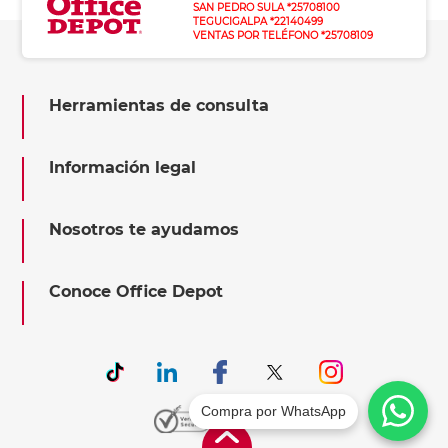
SAN PEDRO SULA *25708100
TEGUCIGALPA *22140499
VENTAS POR TELÉFONO *25708109
Herramientas de consulta
Información legal
Nosotros te ayudamos
Conoce Office Depot
Compra por WhatsApp