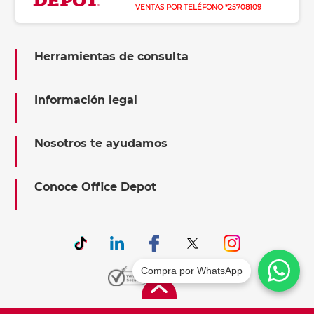
VENTAS POR TELÉFONO *25708109
Herramientas de consulta
Información legal
Nosotros te ayudamos
Conoce Office Depot
Compra por WhatsApp