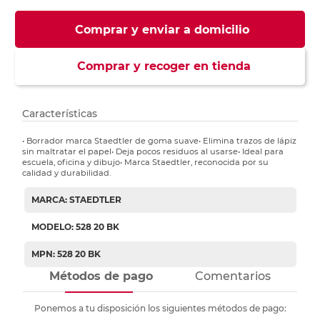
Comprar y enviar a domicilio
Comprar y recoger en tienda
Características
• Borrador marca Staedtler de goma suave• Elimina trazos de lápiz
sin maltratar el papel• Deja pocos residuos al usarse• Ideal para
escuela, oficina y dibujo• Marca Staedtler, reconocida por su
calidad y durabilidad.
MARCA: STAEDTLER
MODELO: 528 20 BK
MPN: 528 20 BK
Métodos de pago
Comentarios
Ponemos a tu disposición los siguientes métodos de pago: