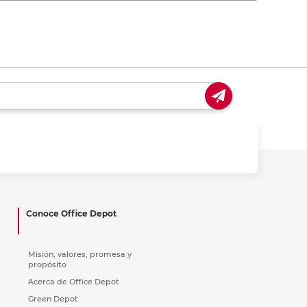
Conoce Office Depot
Misión, valores, promesa y
propósito
Acerca de Office Depot
Green Depot