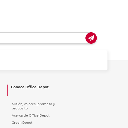
Conoce Office Depot
Misión, valores, promesa y
propósito
Acerca de Office Depot
Green Depot