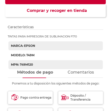
Comprar y recoger en tienda
Características
TINTAS PARA IMPRESORA DE SUBLIMACION F170
MARCA: EPSON
MODELO: T49M
MPN: T49M120
Métodos de pago
Comentarios
Ponemos a tu disposición los siguientes métodos de pago:
Déposito /
Pago contra entrega
Transferencia