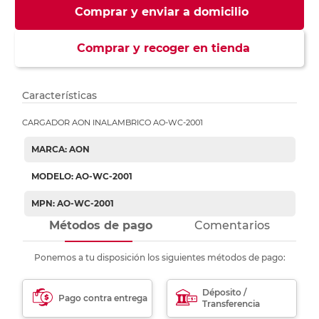
Comprar y enviar a domicilio
Comprar y recoger en tienda
Características
CARGADOR AON INALAMBRICO AO-WC-2001
MARCA: AON
MODELO: AO-WC-2001
MPN: AO-WC-2001
Métodos de pago
Comentarios
Ponemos a tu disposición los siguientes métodos de pago:
Déposito /
Pago contra entrega
Transferencia