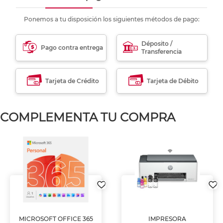
Ponemos a tu disposición los siguientes métodos de pago:
Déposito /
Pago contra entrega
Transferencia
Tarjeta de Crédito
Tarjeta de Débito
COMPLEMENTA TU COMPRA
MICROSOFT OFFICE 365
IMPRESORA