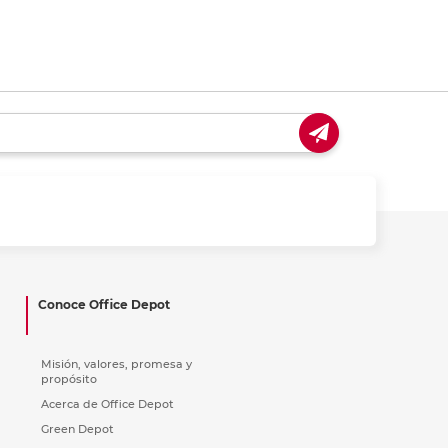
Conoce Office Depot
Misión, valores, promesa y
propósito
Acerca de Office Depot
Green Depot