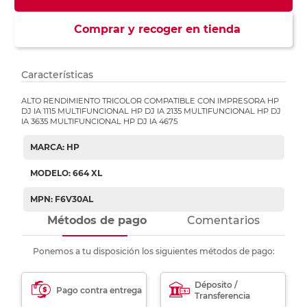
Comprar y recoger en tienda
Características
ALTO RENDIMIENTO TRICOLOR COMPATIBLE CON IMPRESORA HP
DJ IA 1115 MULTIFUNCIONAL HP DJ IA 2135 MULTIFUNCIONAL HP DJ
IA 3635 MULTIFUNCIONAL HP DJ IA 4675
MARCA: HP
MODELO: 664 XL
MPN: F6V30AL
Métodos de pago
Comentarios
Ponemos a tu disposición los siguientes métodos de pago:
Déposito /
Pago contra entrega
Transferencia