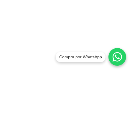
Compra por WhatsApp