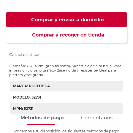
Comprar y enviar a domicilio
Comprar y recoger en tienda
Características
• Tamaño: 76x102 cm (gran formato)• Superficie de alto brillo• Para
impresión y diseño gráfico• Base rígida y resistente• Ideal para
plotters y serigrafía
MARCA: POCHTECA
MODELO: 52731
MPN: 52731
Métodos de pago
Comentarios
Ponemos a tu disposición los siguientes métodos de pago: