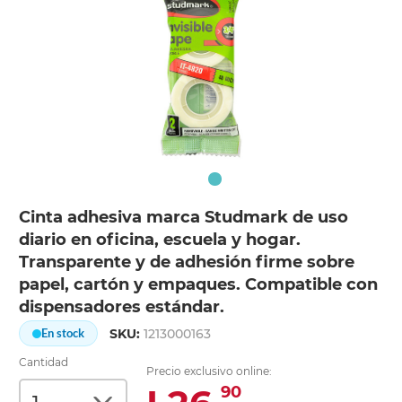
Cinta adhesiva marca Studmark de uso
diario en oficina, escuela y hogar.
Transparente y de adhesión firme sobre
papel, cartón y empaques. Compatible con
dispensadores estándar.
SKU:
1213000163
En stock
Cantidad
Precio exclusivo online:
90