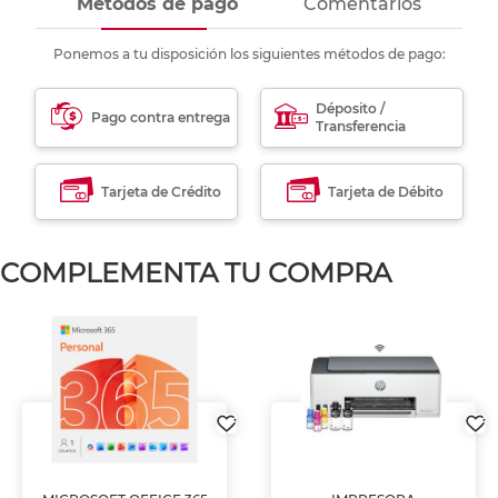
Métodos de pago
Comentarios
Ponemos a tu disposición los siguientes métodos de pago:
Déposito /
Pago contra entrega
Transferencia
Tarjeta de Crédito
Tarjeta de Débito
COMPLEMENTA TU COMPRA